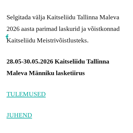
Selgitada välja Kaitseliidu Tallinna Maleva
2026 aasta parimad laskurid ja võistkonnad
Kaitseliidu Meistrivõistlusteks.
28.05-30.05.2026 Kaitseliidu Tallinna
Maleva Männiku lasketiirus
TULEMUSED
JUHEND