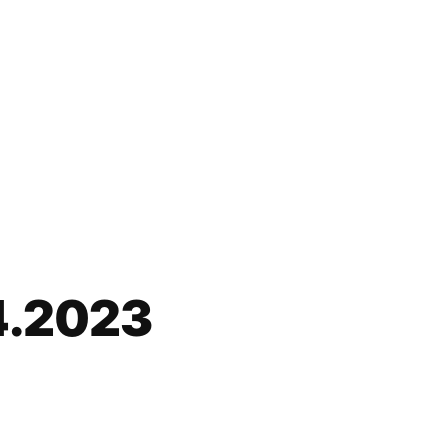
4.2023