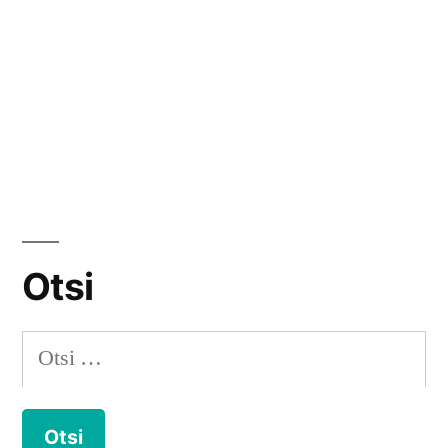
Otsi
Otsi: