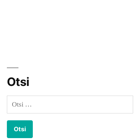
Otsi
Otsi: