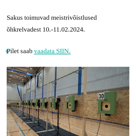
Sakus toimuvad meistrivõistlused
õhkrelvadest 10.-11.02.2024.
Pilet saab
vaadata SIIN.