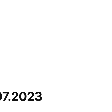
07.2023