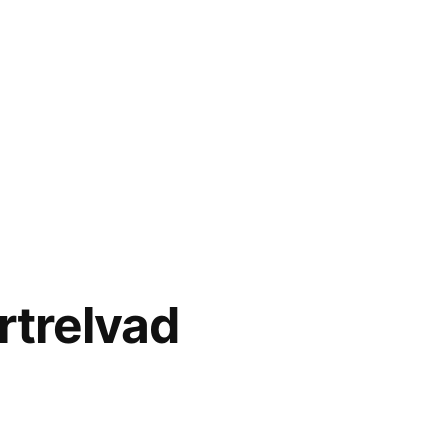
rtrelvad