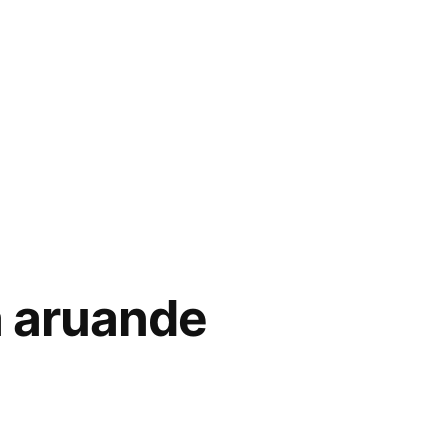
 aruande